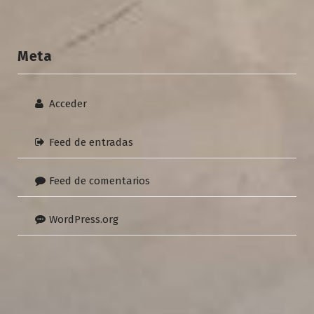
Meta
Acceder
Feed de entradas
Feed de comentarios
WordPress.org