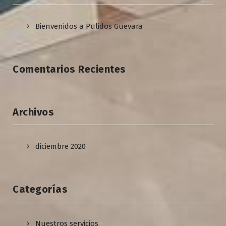
Bienvenidos a Pulidos Guevara
Comentarios Recientes
Archivos
diciembre 2020
Categorías
Nuestros servicios