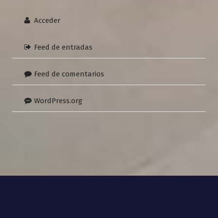
Acceder
Feed de entradas
Feed de comentarios
WordPress.org