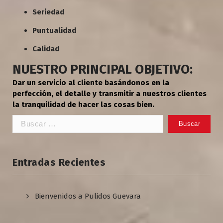
Seriedad
Puntualidad
Calidad
NUESTRO PRINCIPAL OBJETIVO:
Dar un servicio al cliente basándonos en la
perfección, el detalle y transmitir a nuestros clientes
la tranquilidad de hacer las cosas bien.
Buscar:
Entradas Recientes
Bienvenidos a Pulidos Guevara