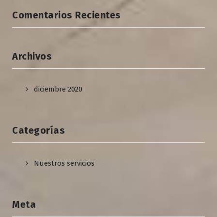
Comentarios Recientes
Archivos
diciembre 2020
Categorías
Nuestros servicios
Meta